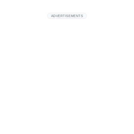
ADVERTISEMENTS