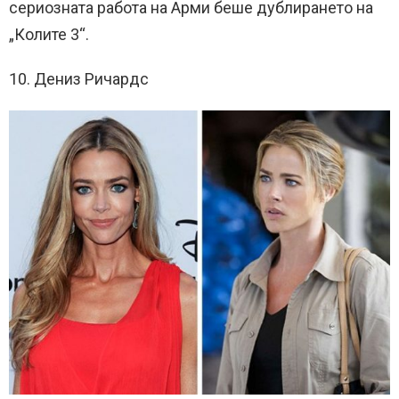
сериозната работа на Арми беше дублирането на
„Колите 3“.
10. Дениз Ричардс