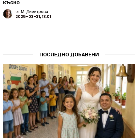
късно
от
М. Димитрова
2025-03-31, 13:01
ПОСЛЕДНО ДОБАВЕНИ