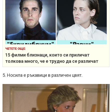
ЧЕТЕТЕ ОЩЕ:
15 филми близнаци, които си приличат
толкова много, че е трудно да се различат
5. Носила е ръкавици в различен цвят.