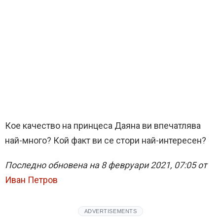
Кое качество на принцеса Даяна ви впечатлява
най-много? Кой факт ви се стори най-интересен?
Последно обновена на 8 февруари 2021, 07:05 от
Иван Петров
ADVERTISEMENTS