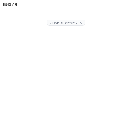
визия.
ADVERTISEMENTS