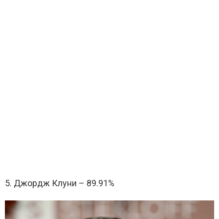
5. Джордж Клуни – 89.91%