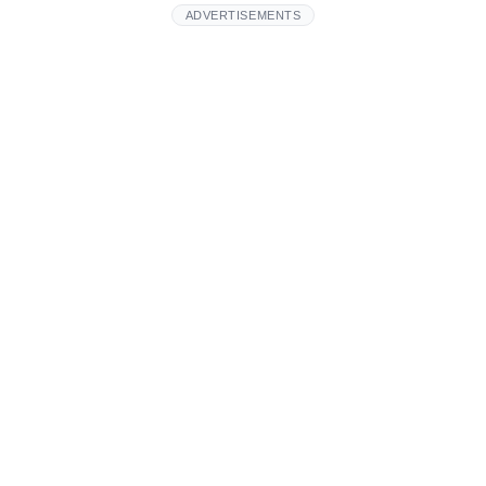
ADVERTISEMENTS