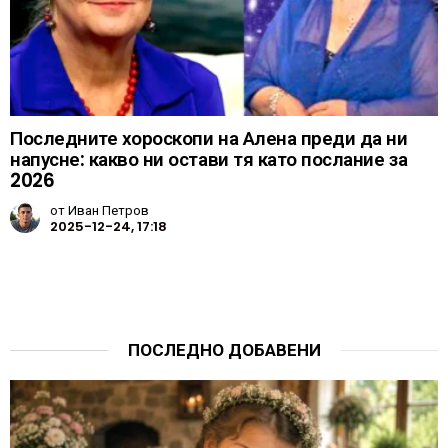
Последните хороскопи на Алена преди да ни
напусне: какво ни остави тя като послание за
2026
от
Иван Петров
2025-12-24, 17:18
ПОСЛЕДНО ДОБАВЕНИ