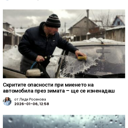
Скритите опасности при миенето на
автомобила през зимата – ще се изненадаш
от
Лиди Росенова
2026-01-06, 12:58