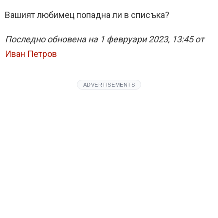
Вашият любимец попадна ли в списъка?
Последно обновена на 1 февруари 2023, 13:45 от
Иван Петров
ADVERTISEMENTS