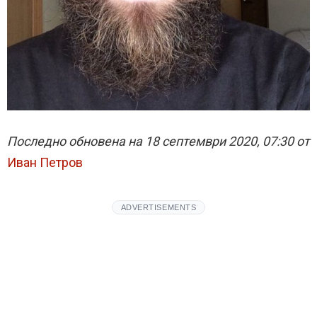
Последно обновена на 18 септември 2020, 07:30 от
Иван Петров
ADVERTISEMENTS