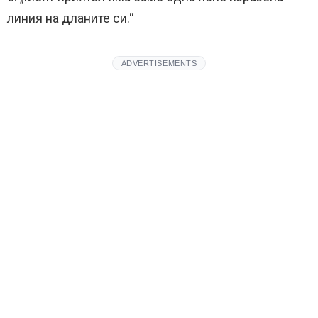
линия на дланите си.“
ADVERTISEMENTS