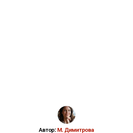
Автор:
М. Димитрова