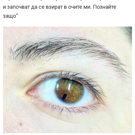
и започват да се взират в очите ми. Познайте
защо“