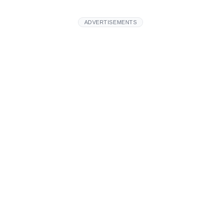
ADVERTISEMENTS