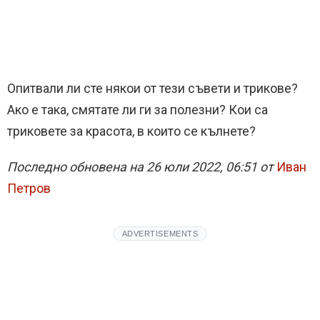
Опитвали ли сте някои от тези съвети и трикове?
Ако е така, смятате ли ги за полезни? Кои са
триковете за красота, в които се кълнете?
Последно обновена на 26 юли 2022, 06:51 от
Иван
Петров
ADVERTISEMENTS