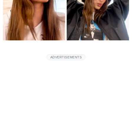
ADVERTISEMENTS