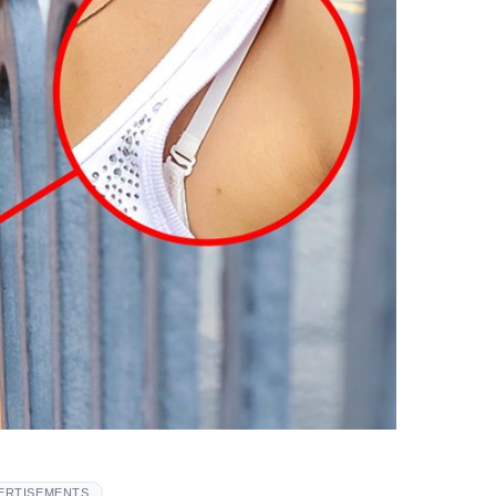
ERTISEMENTS