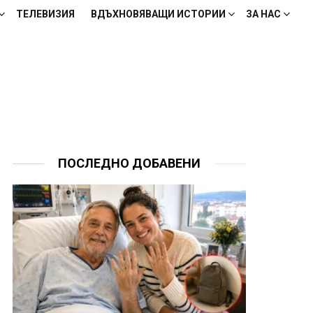
ТЕЛЕВИЗИЯ
ВДЪХНОВЯВАЩИ ИСТОРИИ
ЗА НАС
ПОСЛЕДНО ДОБАВЕНИ