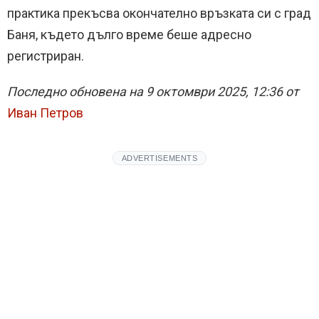
практика прекъсва окончателно връзката си с град
Баня, където дълго време беше адресно
регистриран.
Последно обновена на 9 октомври 2025, 12:36 от
Иван Петров
ADVERTISEMENTS