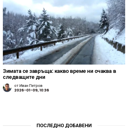
Зимата се завръща: какво време ни очаква в
следващите дни
от
Иван Петров
2026-01-09, 10:36
ПОСЛЕДНО ДОБАВЕНИ