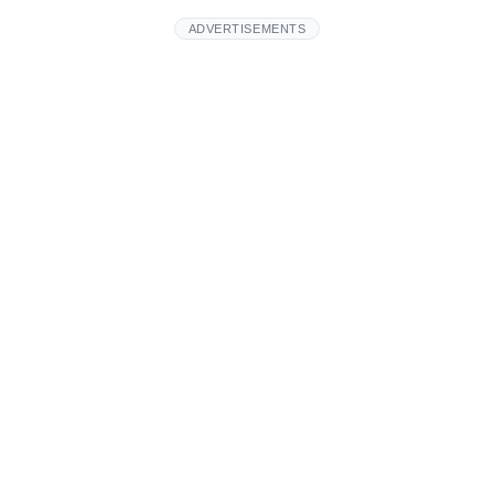
ADVERTISEMENTS