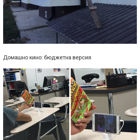
Домашно кино: бюджетна версия