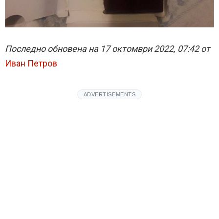
Последно обновена на 17 октомври 2022, 07:42 от
Иван Петров
ADVERTISEMENTS