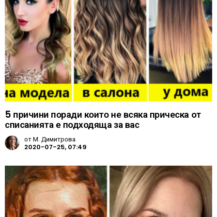
5 причини поради които не всяка прическа от
списанията е подходяща за вас
от
М. Димитрова
2020-07-25, 07:49