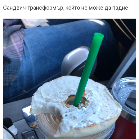
Сандвич-трансформър, който не може да падне