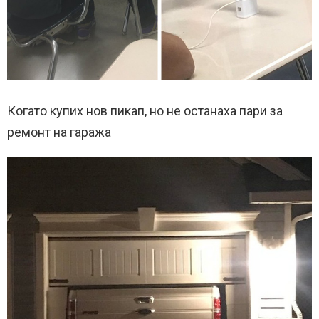
Когато купих нов пикап, но не останаха пари за
ремонт на гаража