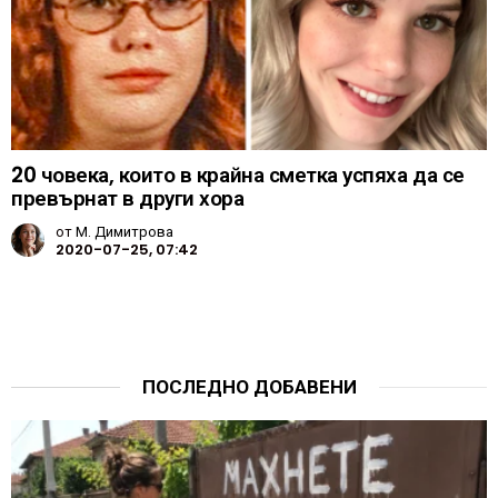
20 човека, които в крайна сметка успяха да се
превърнат в други хора
от
М. Димитрова
2020-07-25, 07:42
ПОСЛЕДНО ДОБАВЕНИ