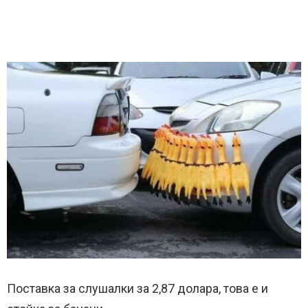
Поставка за слушалки за 2,87 долара, това е и