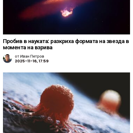
Пробив в науката: разкриха формата на звезда в
момента на взрива
от
Иван Петров
2025-11-16, 17:59