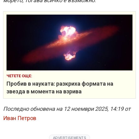
морето, тогава всичко е възможно
.“
ЧЕТЕТЕ ОЩЕ:
Пробив в науката: разкриха формата на
звезда в момента на взрива
Последно обновена на 12 ноември 2025, 14:19 от
Иван Петров
ADVERTISEMENTS