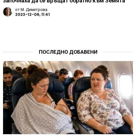
започнаха да се връщат обратно към Земята
от
М. Димитрова
2023-12-06, 11:41
ПОСЛЕДНО ДОБАВЕНИ