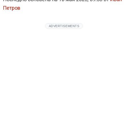
Петров
ADVERTISEMENTS