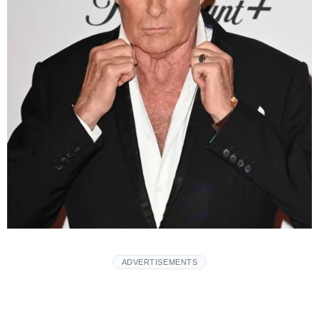
ADVERTISEMENTS