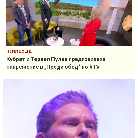
ЧЕТЕТЕ ОЩЕ:
Кубрат и Тервел Пулев предизвикаха
напрежение в „Преди обед“ по bTV