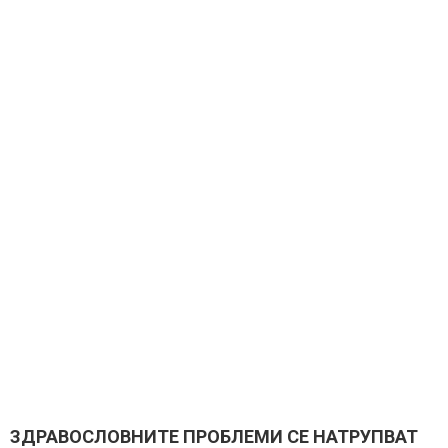
ЗДРАВОСЛОВНИТЕ ПРОБЛЕМИ СЕ НАТРУПВАТ