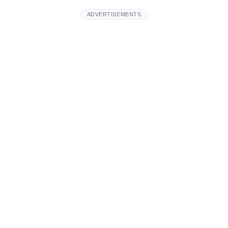
ADVERTISEMENTS