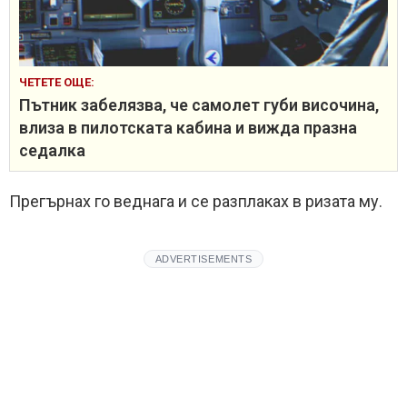
ЧЕТЕТЕ ОЩЕ:
Пътник забелязва, че самолет губи височина,
влиза в пилотската кабина и вижда празна
седалка
Прегърнах го веднага и се разплаках в ризата му.
ADVERTISEMENTS