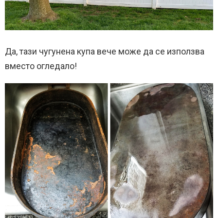
Да, тази чугунена купа вече може да се използва
вместо огледало!