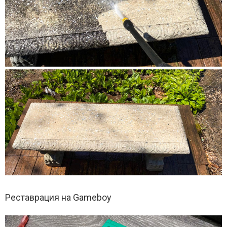
Реставрация на Gameboy