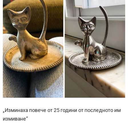
„Изминаха повече от 25 години от последното им
измиване“