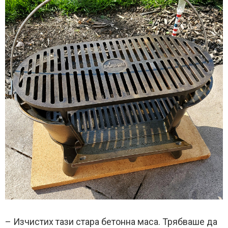
– Изчистих тази стара бетонна маса. Трябваше да