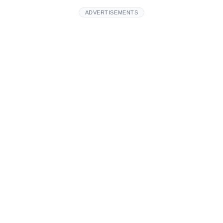
ADVERTISEMENTS