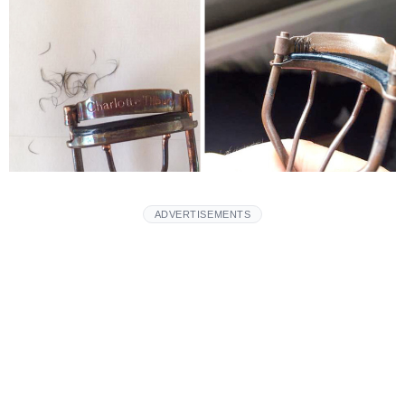
ADVERTISEMENTS