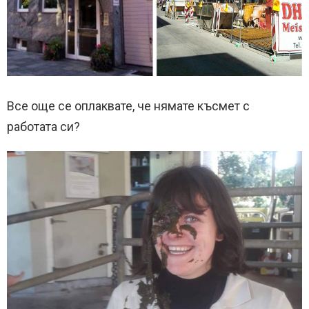
Все още се оплаквате, че нямате късмет с
работата си?