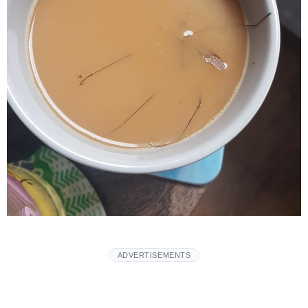
ADVERTISEMENTS