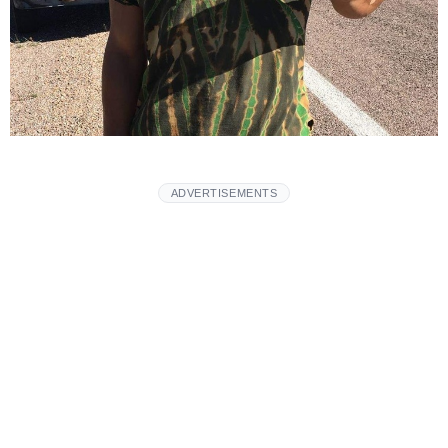
ADVERTISEMENTS