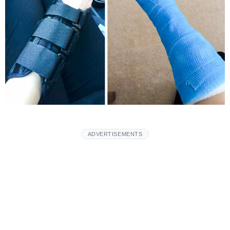
ADVERTISEMENTS