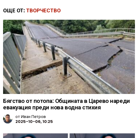
ОЩЕ ОТ:
ТВОРЧЕСТВО
Бягство от потопа: Общината в Царево нареди
евакуация преди нова водна стихия
от
Иван Петров
2025-10-06, 10:25