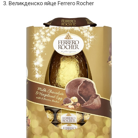
3. Великденско яйце Ferrero Rocher