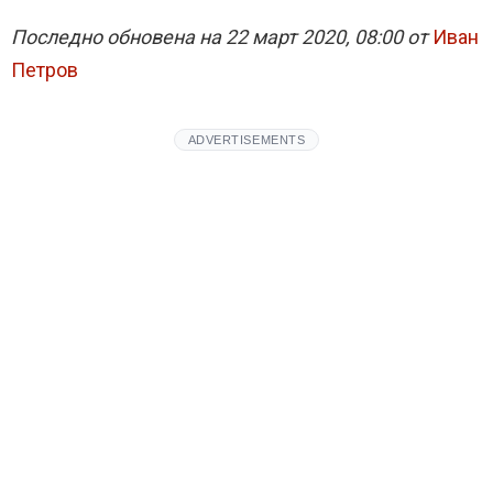
Последно обновена на 22 март 2020, 08:00 от
Иван
Петров
ADVERTISEMENTS