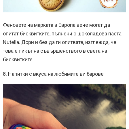
Феновете на марката в Европа вече могат да
опитат бисквитките, пълнени с шоколадова паста
Nutella. Дори и без да ги опитвате, изглежда, че
това е пикът на съвършенството в света на
бисквитките.
8. Напитки с вкуса на любимите ви барове