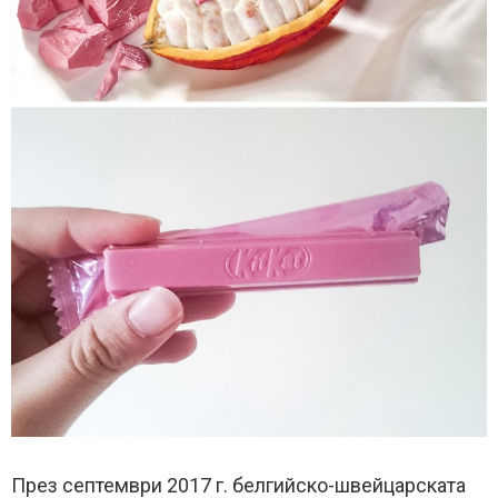
През септември 2017 г. белгийско-швейцарската