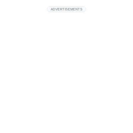
ADVERTISEMENTS