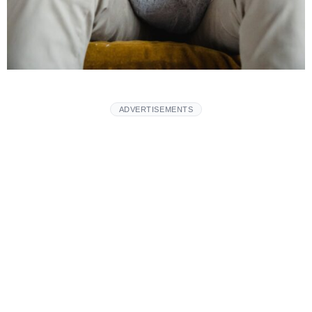
ADVERTISEMENTS