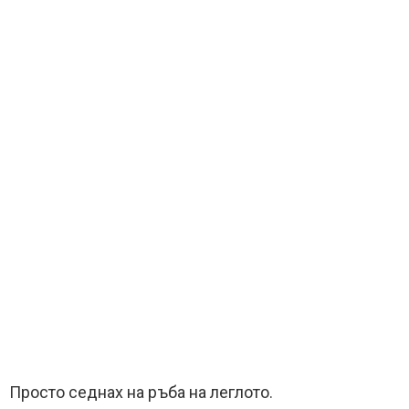
Просто седнах на ръба на леглото.