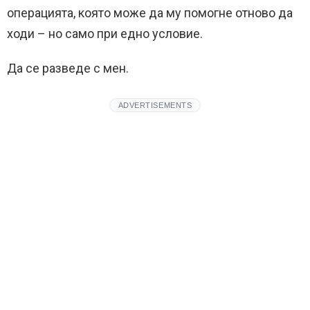
операцията, която може да му помогне отново да
ходи – но само при едно условие.
Да се разведе с мен.
ADVERTISEMENTS