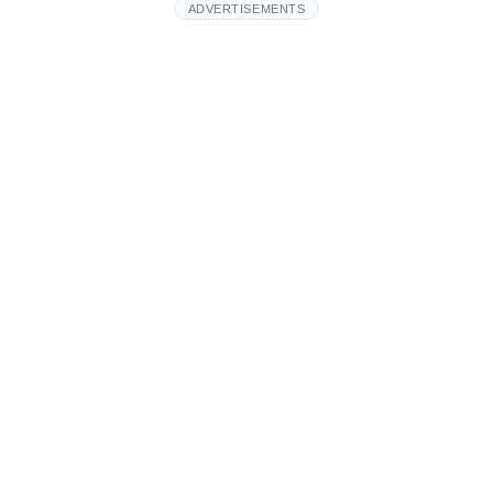
ADVERTISEMENTS