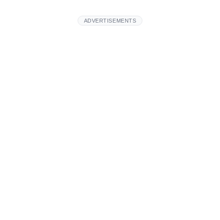
ADVERTISEMENTS