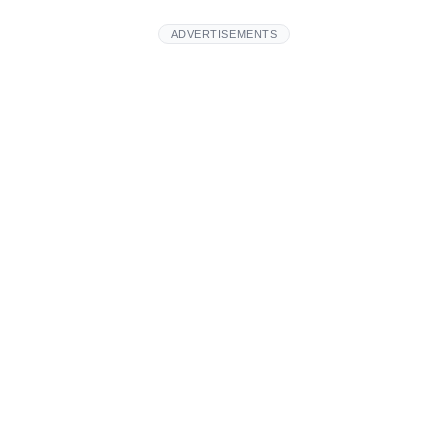
ADVERTISEMENTS