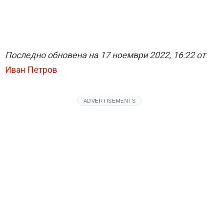
Последно обновена на 17 ноември 2022, 16:22 от
Иван Петров
ADVERTISEMENTS