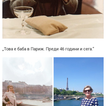
„Това е баба в Париж. Преди 46 години и сега.“