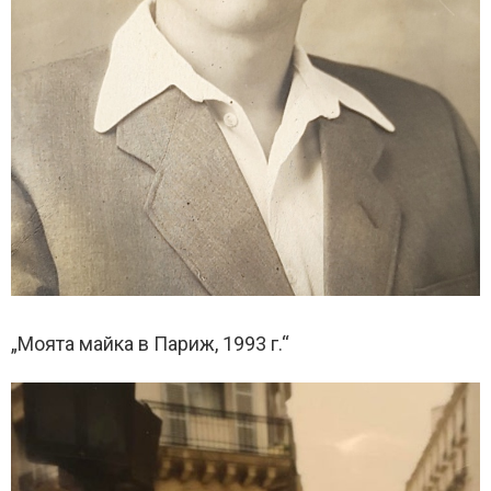
„Моята майка в Париж, 1993 г.“