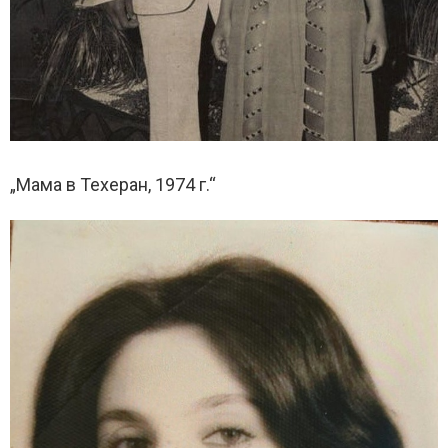
„Мама в Техеран, 1974 г.“