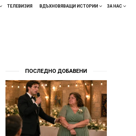
ТЕЛЕВИЗИЯ
ВДЪХНОВЯВАЩИ ИСТОРИИ
ЗА НАС
ПОСЛЕДНО ДОБАВЕНИ