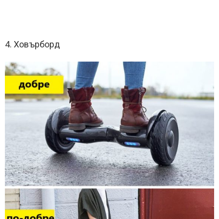
4. Ховърборд