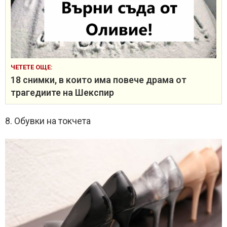
ЧЕТЕТЕ ОЩЕ:
18 снимки, в които има повече драма от
трагедиите на Шекспир
8. Обувки на токчета