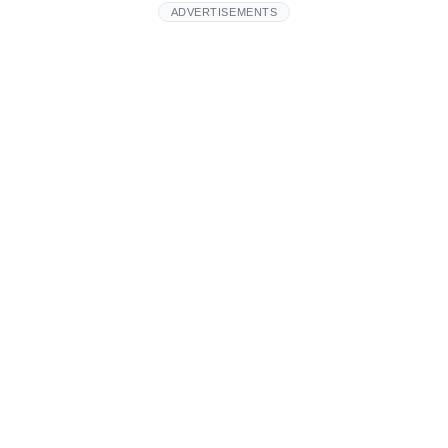
ADVERTISEMENTS