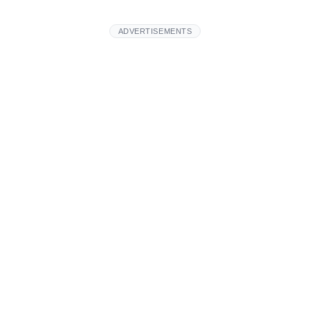
ADVERTISEMENTS