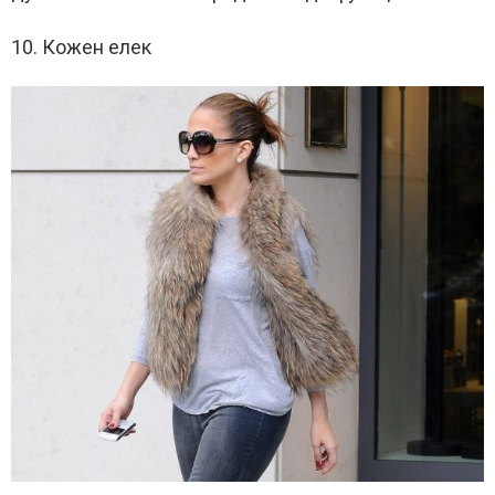
10. Кожен елек