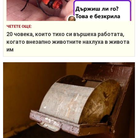
ЧЕТЕТЕ ОЩЕ:
20 човека, които тихо си вършеха работата,
когато внезапно животните нахлуха в живота
им