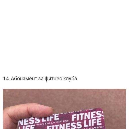
14. Абонамент за фитнес клуба