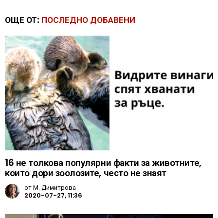
ОЩЕ ОТ:
ПОСЛЕДНО ДОБАВЕНИ
16 не толкова популярни факти за животните,
които дори зоолозите, често не знаят
от
М. Димитрова
2020-07-27, 11:36