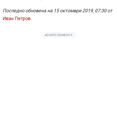
Последно обновена на 15 октомври 2019, 07:30 от
Иван Петров
ADVERTISEMENTS