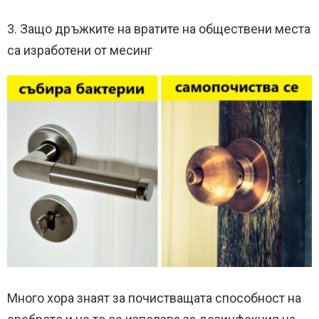
3. Защо дръжките на вратите на обществени места
са изработени от месинг
Много хора знаят за почистващата способност на