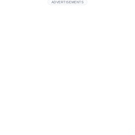
ADVERTISEMENTS