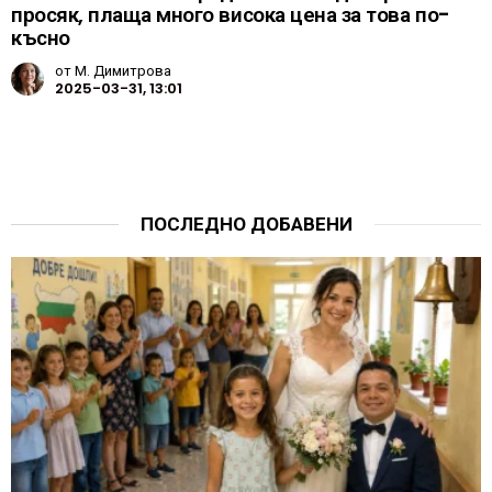
просяк, плаща много висока цена за това по-
късно
от
М. Димитрова
2025-03-31, 13:01
ПОСЛЕДНО ДОБАВЕНИ