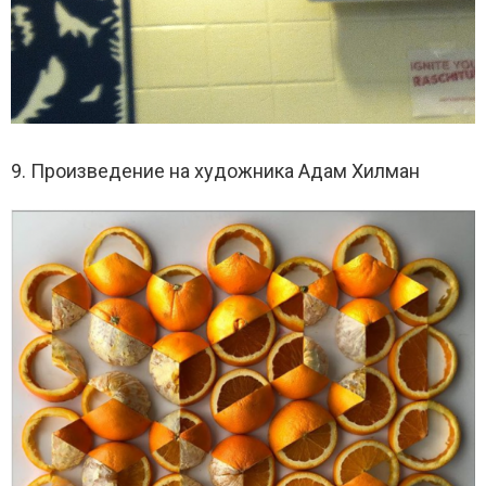
9. Произведение на художника Адам Хилман