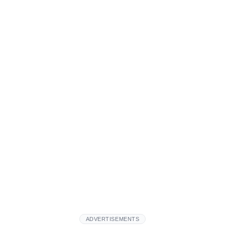
ADVERTISEMENTS