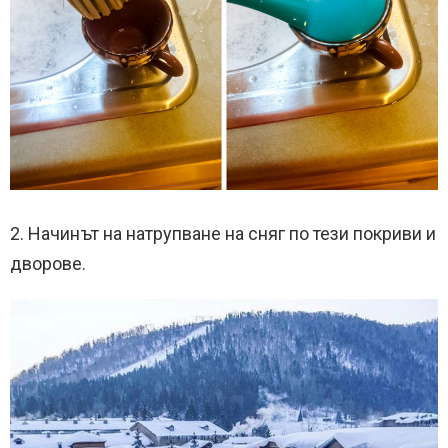
2. Начинът на натрупване на сняг по тези покриви и
дворове.