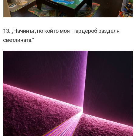
13. „Начинът, по който моят гардероб разделя
светлината.“