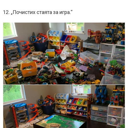
12. „Почистих стаята за игра.“