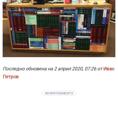
Последно обновена на 2 април 2020, 07:26 от
Иван
Петров
ADVERTISEMENTS