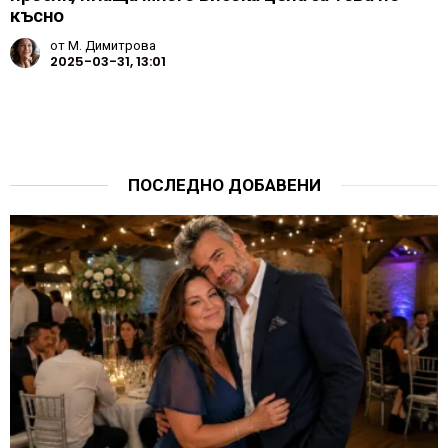
късно
от
М. Димитрова
2025-03-31, 13:01
ПОСЛЕДНО ДОБАВЕНИ