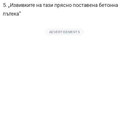
5. „Извивките на тази прясно поставена бетонна
пътека“
ADVERTISEMENTS