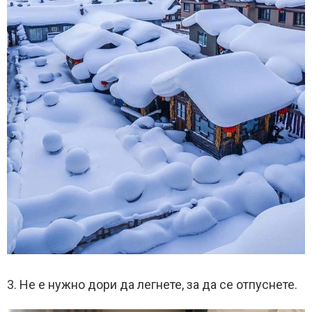
3. Не е нужно дори да легнете, за да се отпуснете.