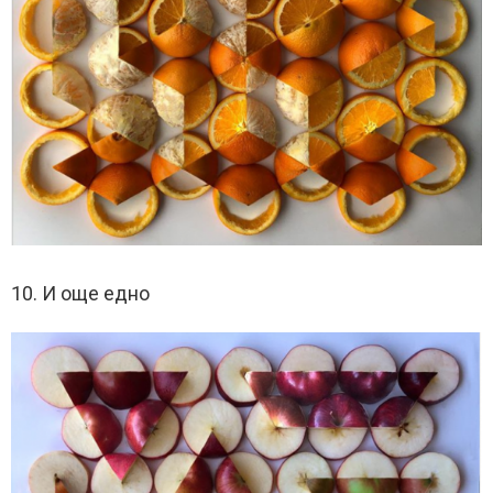
10. И още едно