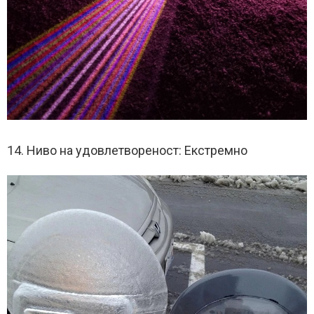
14. Ниво на удовлетвореност: Екстремно