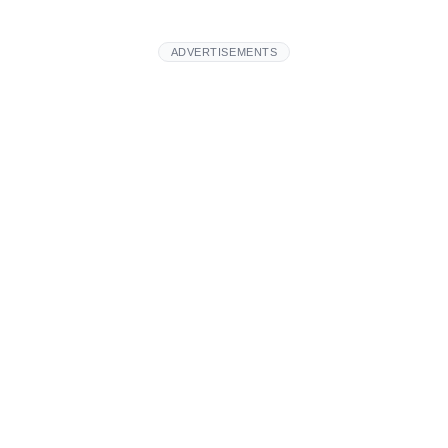
ADVERTISEMENTS