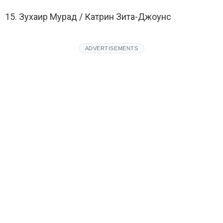
15. Зухаир Мурад / Катрин Зита-Джоунс
ADVERTISEMENTS