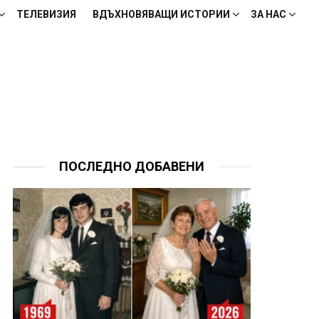
ТЕЛЕВИЗИЯ
ВДЪХНОВЯВАЩИ ИСТОРИИ
ЗА НАС
ПОСЛЕДНО ДОБАВЕНИ