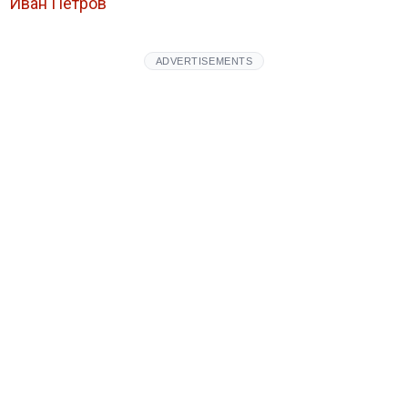
Иван Петров
ADVERTISEMENTS