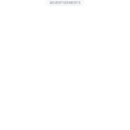
ADVERTISEMENTS