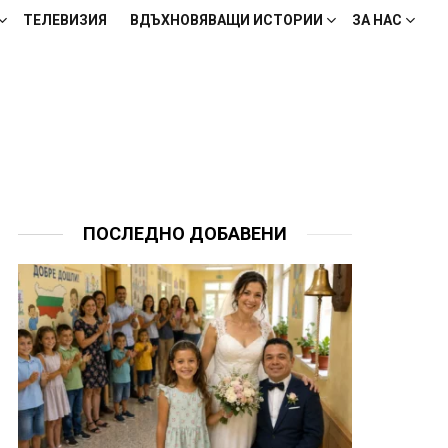
ТЕЛЕВИЗИЯ
ВДЪХНОВЯВАЩИ ИСТОРИИ
ЗА НАС
ПОСЛЕДНО ДОБАВЕНИ