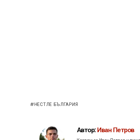
НЕСТЛЕ БЪЛГАРИЯ
Автор:
Иван Петров