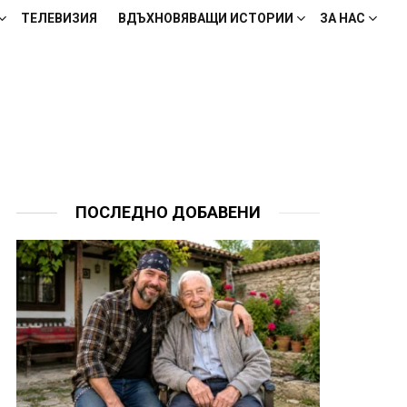
ТЕЛЕВИЗИЯ
ВДЪХНОВЯВАЩИ ИСТОРИИ
ЗА НАС
ПОСЛЕДНО ДОБАВЕНИ