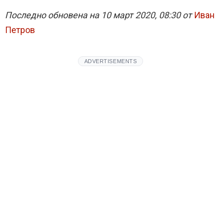
Последно обновена на 10 март 2020, 08:30 от
Иван
Петров
ADVERTISEMENTS