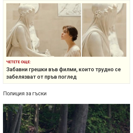
ЧЕТЕТЕ ОЩЕ:
Забавни грешки във филми, които трудно се
забелязват от пръв поглед
Полиция за гъски