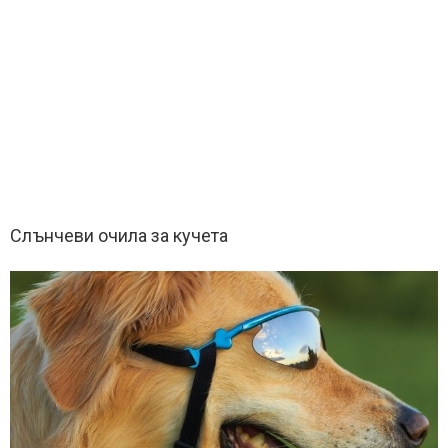
Слънчеви очила за кучета