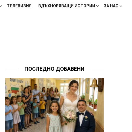
ТЕЛЕВИЗИЯ
ВДЪХНОВЯВАЩИ ИСТОРИИ
ЗА НАС
ПОСЛЕДНО ДОБАВЕНИ