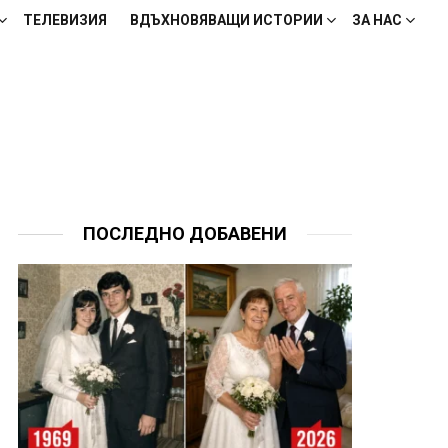
ТЕЛЕВИЗИЯ
ВДЪХНОВЯВАЩИ ИСТОРИИ
ЗА НАС
ПОСЛЕДНО ДОБАВЕНИ