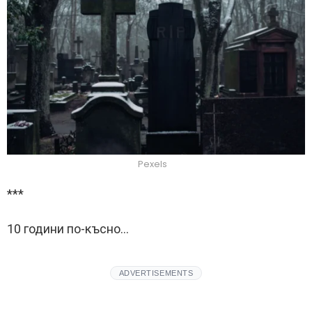
Pexels
***
10 години по-късно…
ADVERTISEMENTS