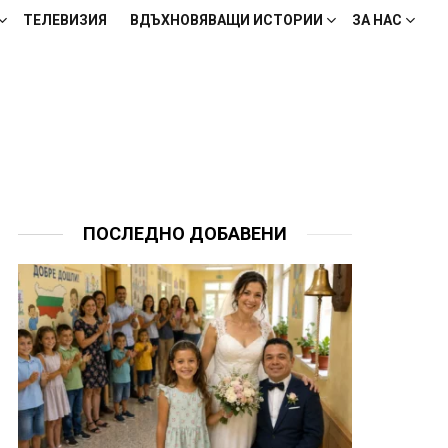
ТЕЛЕВИЗИЯ
ВДЪХНОВЯВАЩИ ИСТОРИИ
ЗА НАС
ПОСЛЕДНО ДОБАВЕНИ