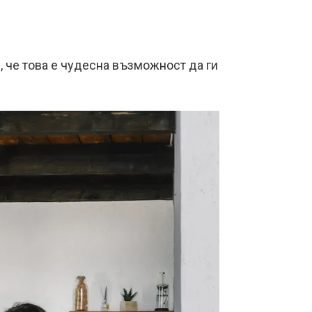
, че това е чудесна възможност да ги