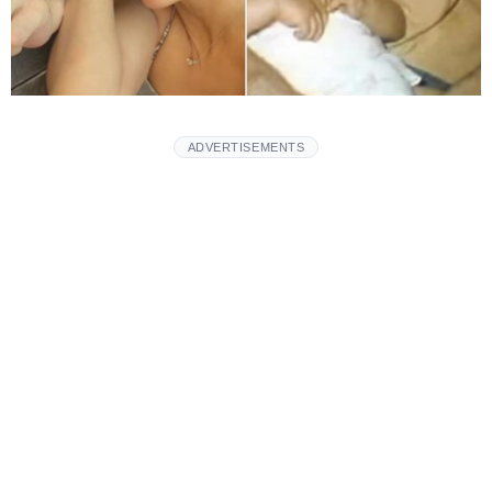
ADVERTISEMENTS