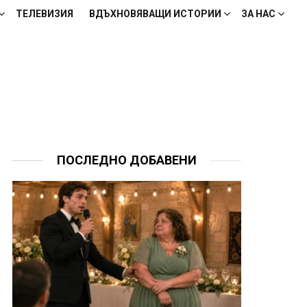
ТЕЛЕВИЗИЯ
ВДЪХНОВЯВАЩИ ИСТОРИИ
ЗА НАС
ПОСЛЕДНО ДОБАВЕНИ