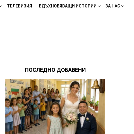
ТЕЛЕВИЗИЯ
ВДЪХНОВЯВАЩИ ИСТОРИИ
ЗА НАС
ПОСЛЕДНО ДОБАВЕНИ