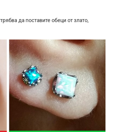
 трябва да поставите обеци от злато,