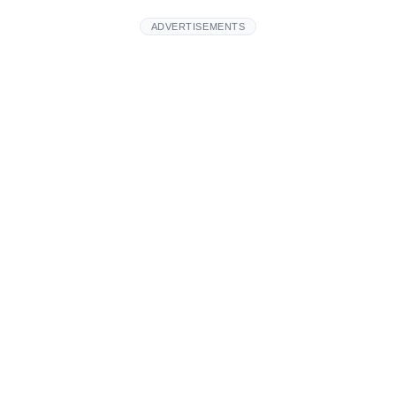
ADVERTISEMENTS