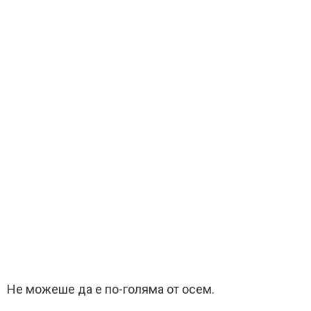
Не можеше да е по-голяма от осем.