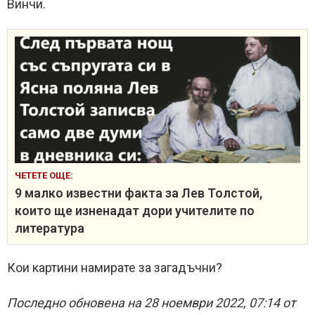
Винчи.
ЧЕТЕТЕ ОЩЕ:
9 малко известни факта за Лев Толстой,
които ще изненадат дори учителите по
литература
Кои картини намирате за загадъчни?
Последно обновена на 28 ноември 2022, 07:14 от