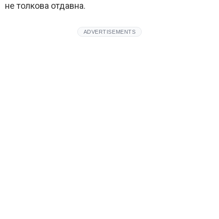
не толкова отдавна.
ADVERTISEMENTS