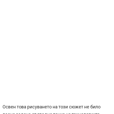
Освен това рисуването на този сюжет не било