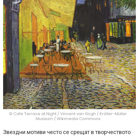
© Cafe Terrace at Night / Vincent van Gogh / Kröller-Müller
Museum / Wikimedia Commons
Звездни мотиви често се срещат в творчеството