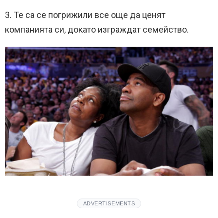
3. Те са се погрижили все още да ценят
компанията си, докато изграждат семейство.
ADVERTISEMENTS