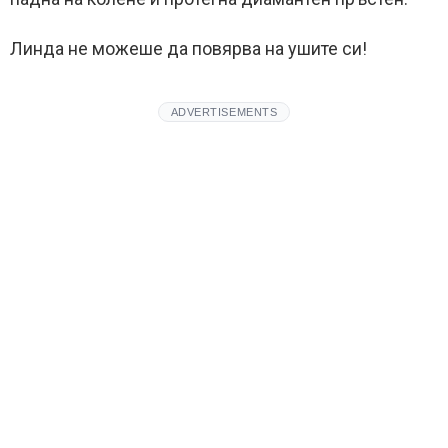
Линда не можеше да повярва на ушите си!
ADVERTISEMENTS