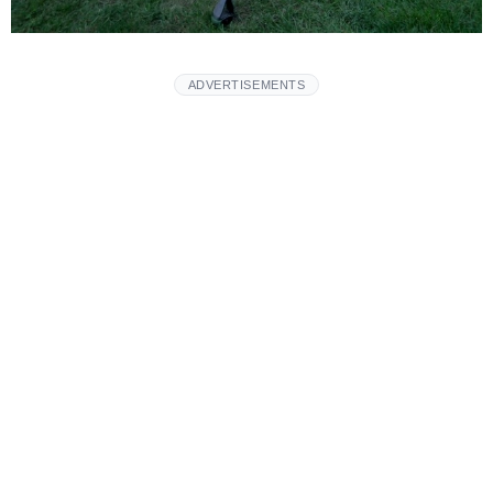
ADVERTISEMENTS