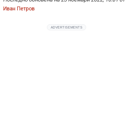
Иван Петров
ADVERTISEMENTS