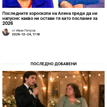
Последните хороскопи на Алена преди да ни
напусне: какво ни остави тя като послание за
2026
от
Иван Петров
2025-12-24, 17:18
ПОСЛЕДНО ДОБАВЕНИ