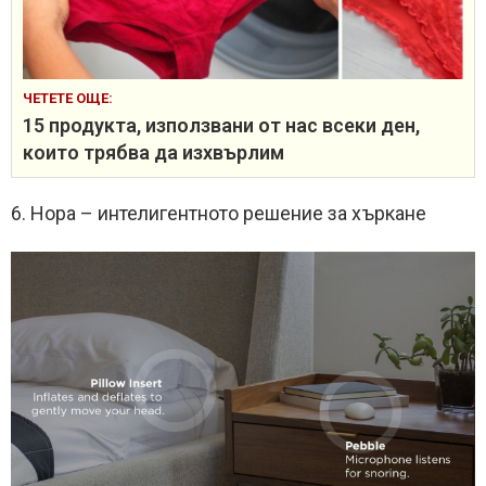
ЧЕТЕТЕ ОЩЕ:
15 продукта, използвани от нас всеки ден,
които трябва да изхвърлим
6. Нора – интелигентното решение за хъркане