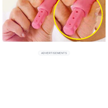
ADVERTISEMENTS