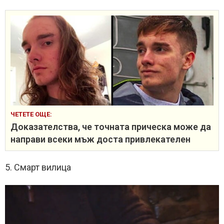
ЧЕТЕТЕ ОЩЕ:
Доказателства, че точната прическа може да
направи всеки мъж доста привлекателен
5. Смарт вилица