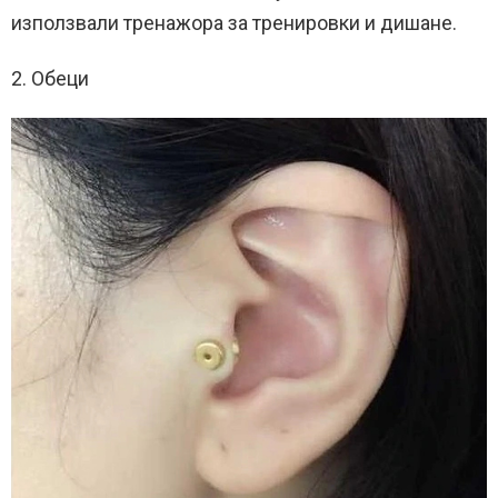
използвали тренажора за тренировки и дишане.
2. Обеци