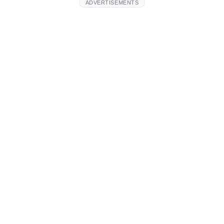
ADVERTISEMENTS