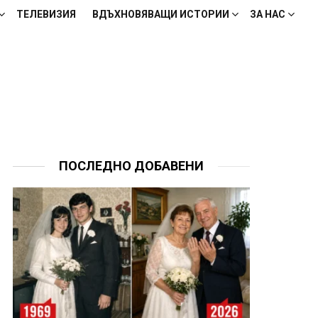
ТЕЛЕВИЗИЯ
ВДЪХНОВЯВАЩИ ИСТОРИИ
ЗА НАС
ПОСЛЕДНО ДОБАВЕНИ