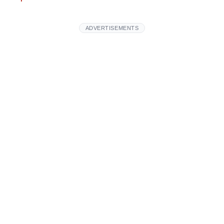
ADVERTISEMENTS