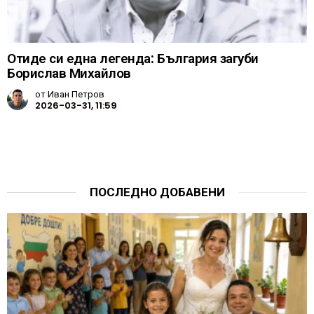
Отиде си една легенда: България загуби
Борислав Михайлов
от
Иван Петров
2026-03-31, 11:59
ПОСЛЕДНО ДОБАВЕНИ