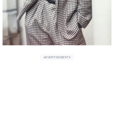
ADVERTISEMENTS