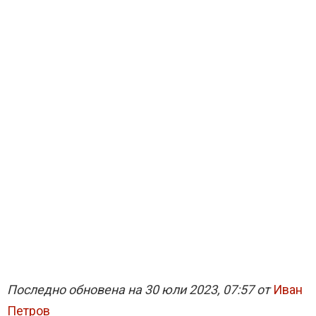
Последно обновена на 30 юли 2023, 07:57 от
Иван
Петров