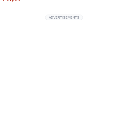
ADVERTISEMENTS