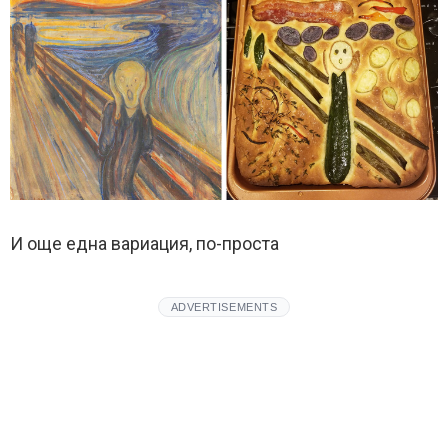
И още една вариация, по-проста
ADVERTISEMENTS