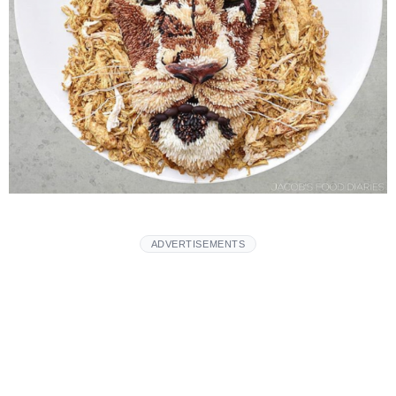
ADVERTISEMENTS