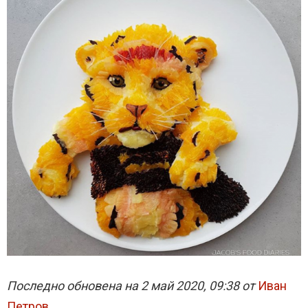
Последно обновена на 2 май 2020, 09:38 от
Иван
Петров