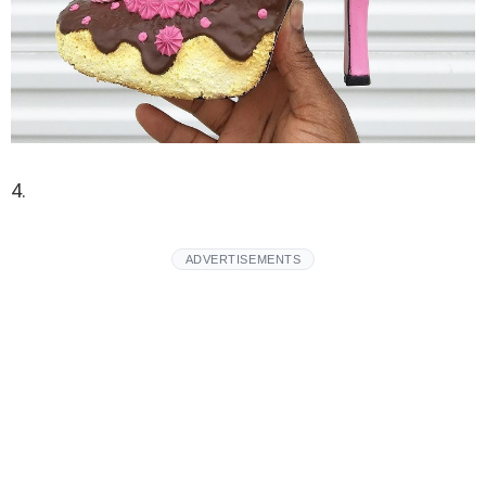
4.
ADVERTISEMENTS