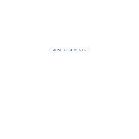
ADVERTISEMENTS