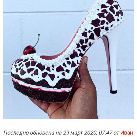
Последно обновена на 29 март 2020, 07:47 от
Иван