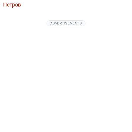
Петров
ADVERTISEMENTS