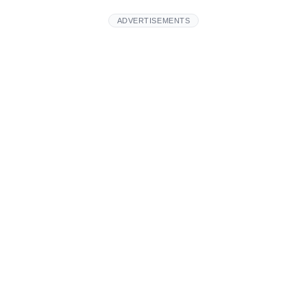
ADVERTISEMENTS