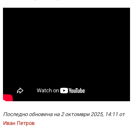
Последно обновена на 2 октомври 2025, 14:11 от
Иван Петров