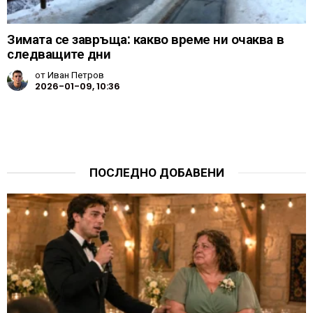
Зимата се завръща: какво време ни очаква в
следващите дни
от
Иван Петров
2026-01-09, 10:36
ПОСЛЕДНО ДОБАВЕНИ