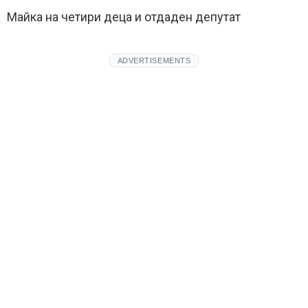
Майка на четири деца и отдаден депутат
ADVERTISEMENTS