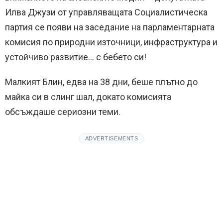
Илва Джузи от управляващата Социалистическа
партия се появи на заседание на парламентарната
комисия по природни източници, инфраструктура и
устойчиво развитие… с бебето си!
Малкият Блин, едва на 38 дни, беше плътно до
майка си в слинг шал, докато комисията
обсъждаше сериозни теми.
ADVERTISEMENTS